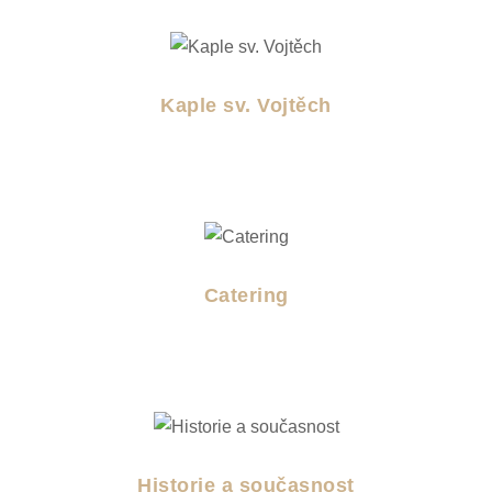
Kaple sv. Vojtěch
Catering
Historie a současnost