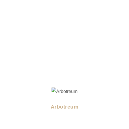
Arbotreum