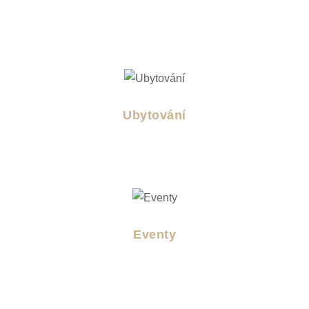
Ubytování
Eventy